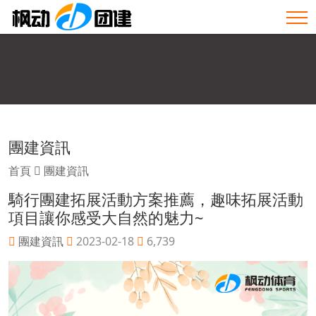
團建資訊
首頁
團建資訊
騎行團建拓展活動方案推薦，趣味拓展活動
項目讓你感受大自然的魅力~
團建資訊
2023-02-18
6,739