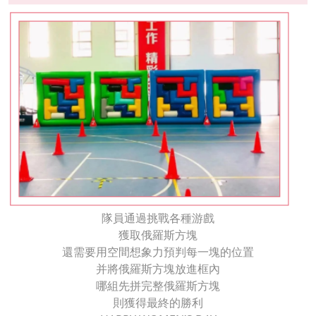
隊員通過挑戰各種游戲
獲取俄羅斯方塊
還需要用空間想象力預判每一塊的位置
并將俄羅斯方塊放進框內
哪組先拼完整俄羅斯方塊
則獲得最終的勝利