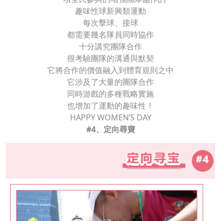
趣味性球新興類運動
每次擊球、接球
都需要幾名隊員同時協作
十分講究團隊合作
很考驗團隊的溝通與默契
它將合作的價值融入到體育規則之中
它涉及了大量的團隊合作
同時游戲的多種戰略實施
也增加了運動的趣味性！
HAPPY WOMEN’S DAY
#4、定向尋寶