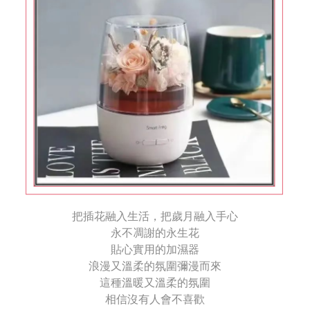
把插花融入生活，把歲月融入手心
永不凋謝的永生花
貼心實用的加濕器
浪漫又溫柔的氛圍彌漫而來
這種溫暖又溫柔的氛圍
相信沒有人會不喜歡