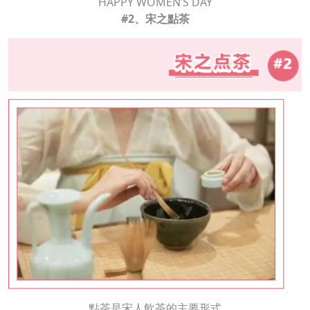
HAPPY WOMEN’S DAY
#2、宋之點茶
點茶是宋人飲茶的主要形式