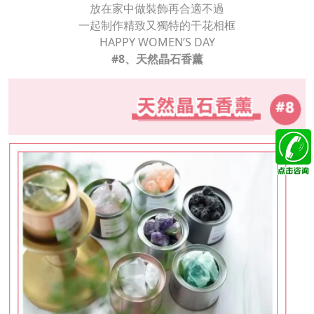
放在家中做裝飾再合適不過
一起制作精致又獨特的干花相框
HAPPY WOMEN’S DAY
#8、天然晶石香薰