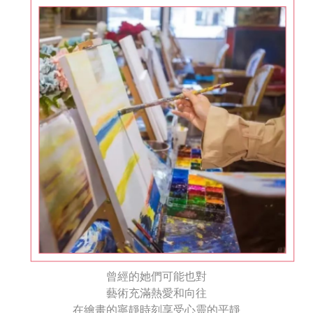
曾經的她們可能也對
藝術充滿熱愛和向往
在繪畫的寧靜時刻享受心靈的平靜