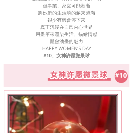
但事業、家庭可能漸漸
將她們的生活填的越來越滿
很少有機會停下來
真正沉浸在自己內心世界
用畫筆來渲染生活、描繪情感
體會油畫的魅力
HAPPY WOMEN’S DAY
#10、女神許愿微景球