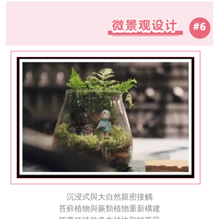
沉浸式與大自然親密接觸
苔蘚植物與蕨類植物重新構建