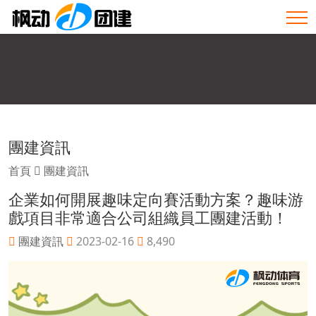
團建資訊
首頁
團建資訊
企業如何開展趣味定向賽活動方案？趣味游
戲項目非常適合公司組織員工團建活動！
團建資訊
2023-02-16
8,490