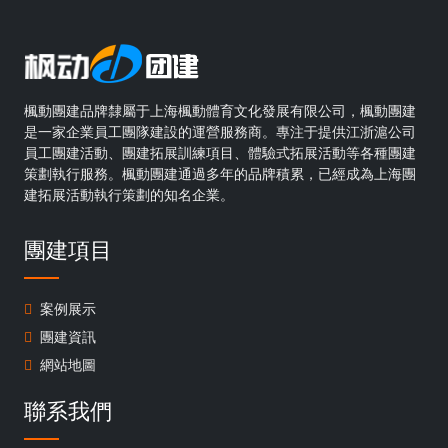
楓動團建品牌隸屬于上海楓動體育文化發展有限公司，楓動團建
是一家企業員工團隊建設的運營服務商。專注于提供江浙滬公司
員工團建活動、團建拓展訓練項目、體驗式拓展活動等各種團建
策劃執行服務。楓動團建通過多年的品牌積累，已經成為上海團
建拓展活動執行策劃的知名企業。
團建項目
案例展示
團建資訊
網站地圖
聯系我們