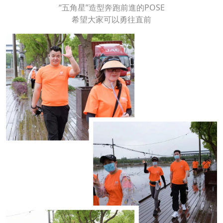
“五角星”造型奔跑前進的POSE
希望大家可以勇往直前