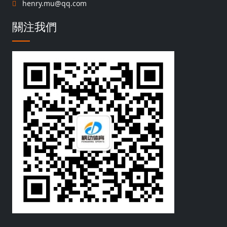
henry.mu@qq.com
關注我們