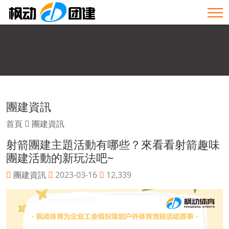
團建資訊
首頁
團建資訊
射箭團建主題活動有哪些？來看看射箭趣味
團建活動的新玩法吧~
團建資訊
2023-03-16
12,339